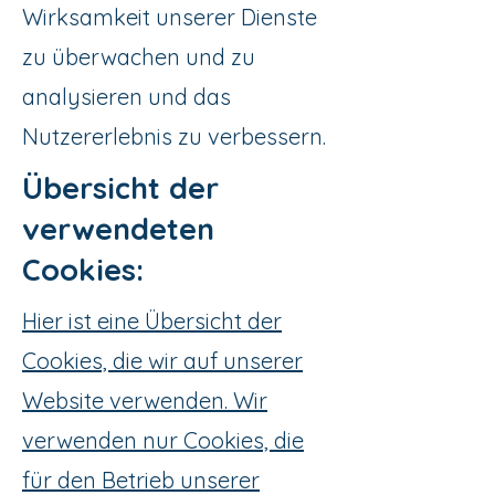
Wirksamkeit unserer Dienste
zu überwachen und zu
analysieren und das
Nutzererlebnis zu verbessern.
Übersicht der
verwendeten
Cookies:
Hier ist eine Übersicht der
Cookies, die wir auf unserer
Website verwenden. Wir
verwenden nur Cookies, die
für den Betrieb unserer