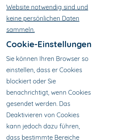
Website notwendig sind und
keine persönlichen Daten
sammeln.
Cookie-Einstellungen
Sie können Ihren Browser so
einstellen, dass er Cookies
blockiert oder Sie
benachrichtigt, wenn Cookies
gesendet werden. Das
Deaktivieren von Cookies
kann jedoch dazu führen,
dass bestimmte Bereiche