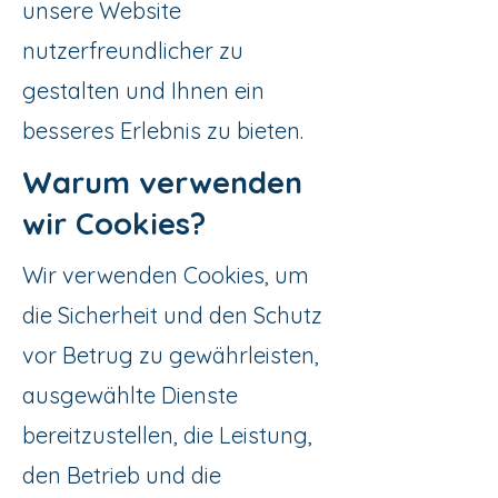
unsere Website
nutzerfreundlicher zu
gestalten und Ihnen ein
besseres Erlebnis zu bieten.
Warum verwenden
wir Cookies?
Wir verwenden Cookies, um
die Sicherheit und den Schutz
vor Betrug zu gewährleisten,
ausgewählte Dienste
bereitzustellen, die Leistung,
den Betrieb und die