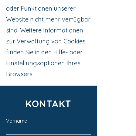
oder Funktionen unserer
Website nicht mehr verfügbar
sind. Weitere Informationen
zur Verwaltung von Cookies
finden Sie in den Hilfe- oder
Einstellungsoptionen Ihres
Browsers.
KONTAKT
Vorname