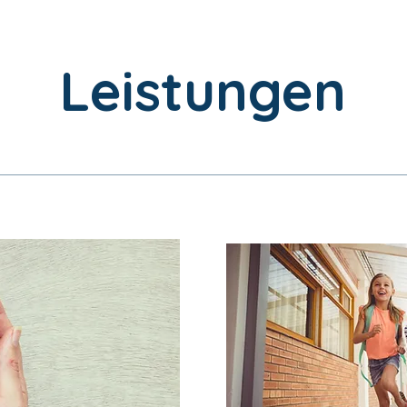
Leistungen