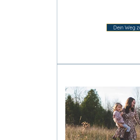
Dein Weg zu