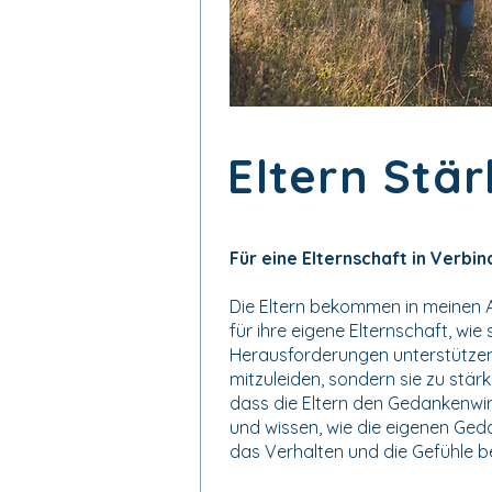
Eltern Stä
Für eine Elternschaft in Verbi
Die Eltern bekommen in meinen 
für ihre eigene Elternschaft, wie s
Herausforderungen unterstütze
mitzuleiden, sondern sie zu stärk
dass die Eltern den Gedankenwi
und wissen, wie die eigenen Ge
das Verhalten und die Gefühle b